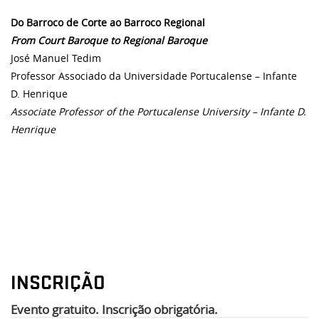
Do Barroco de Corte ao Barroco Regional
From Court Baroque to Regional Baroque
José Manuel Tedim
Professor Associado da Universidade Portucalense – Infante
D. Henrique
Associate Professor of the Portucalense University – Infante D.
Henrique
INSCRIÇÃO
Evento gratuito. Inscrição obrigatória.