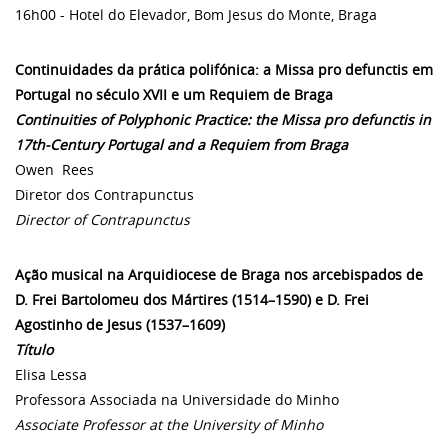
16h00 - Hotel do Elevador, Bom Jesus do Monte, Braga
Continuidades da prática polifónica: a Missa pro defunctis em
Portugal no século XVII e um Requiem de Braga
Continuities of Polyphonic Practice: the Missa pro defunctis in
17th-Century Portugal and a Requiem from Braga
Owen Rees
Diretor dos Contrapunctus
Director of Contrapunctus
Ação musical na Arquidiocese de Braga nos arcebispados de
D. Frei Bartolomeu dos Mártires (1514–1590) e D. Frei
Agostinho de Jesus (1537–1609)
Título
Elisa Lessa
Professora Associada na Universidade do Minho
Associate Professor at the University of Minho