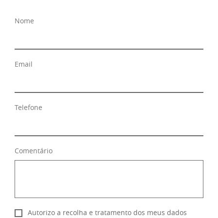
Nome
Email
Telefone
Comentário
Autorizo a recolha e tratamento dos meus dados