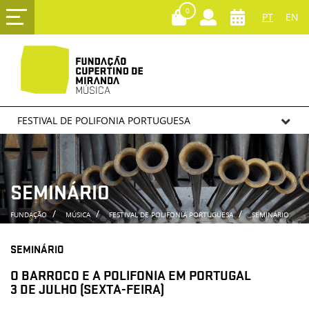
0
PT
EN
FESTIVAL DE POLIFONIA PORTUGUESA
SEMINÁRIO
FUNDAÇÃO
MÚSICA
FESTIVAL DE POLIFONIA PORTUGUESA
SEMINÁRIO
SEMINÁRIO
O BARROCO E A POLIFONIA EM PORTUGAL
3 DE JULHO (SEXTA-FEIRA)