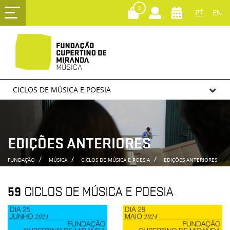
0
PT
EN
CICLOS DE MÚSICA E POESIA
EDIÇÕES ANTERIORES
FUNDAÇÃO
MÚSICA
CICLOS DE MÚSICA E POESIA
EDIÇÕES ANTERIORES
59
CICLOS DE MÚSICA E POESIA