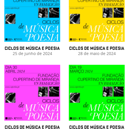
CICLOS DE MÚSICA E POESIA
CICLOS DE MÚSICA E POESIA
25 de junho de 2024
28 de maio de 2024
CICLOS DE MÚSICA E POESIA
CICLOS DE MÚSICA E POESIA