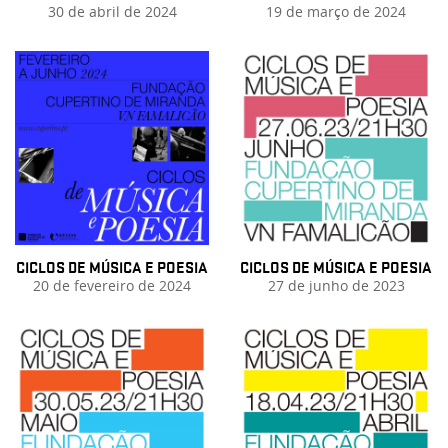
30 de abril de 2024
19 de março de 2024
CICLOS DE MÚSICA E POESIA
CICLOS DE MÚSICA E POESIA
20 de fevereiro de 2024
27 de junho de 2023