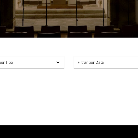
 por Tipo
Filtrar por Data