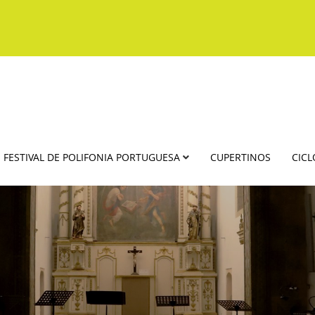
FESTIVAL DE POLIFONIA PORTUGUESA
CUPERTINOS
CICL