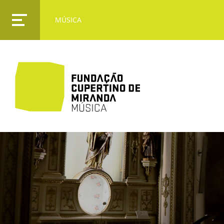
MÚSICA