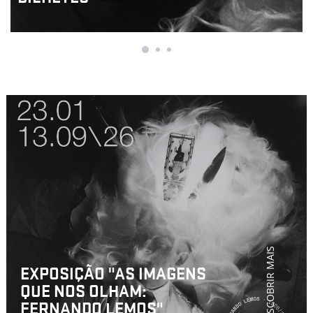
DESCOBRIR MAIS
EXPOSIÇÃO "AS IMAGENS
QUE NOS OLHAM:
FERNANDO LEMOS"