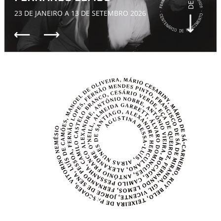
23 DE JANEIRO A 13 DE SETEMBRO 2026
TORRE LITERÁRIA