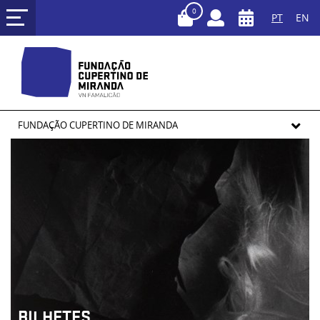
0
PT
EN
FUNDAÇÃO CUPERTINO DE MIRANDA
BILHETES