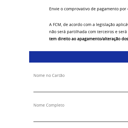
Envie o comprovativo de pagamento por 
A FCM, de acordo com a legislação aplicá
não será partilhada com terceiros e será
tem direito ao apagamento/alteração do
Nome no Cartão
Nome Completo