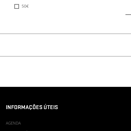
50€
INFORMAÇÕES ÚTEIS
AGENDA