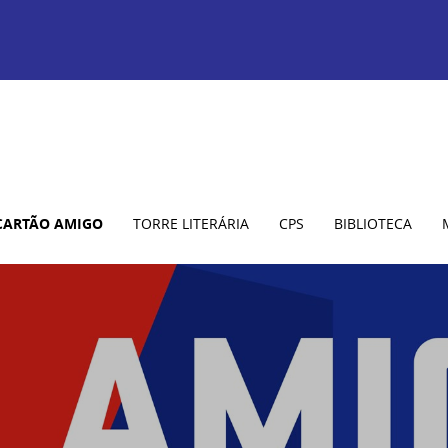
CARTÃO AMIGO
TORRE LITERÁRIA
CPS
BIBLIOTECA