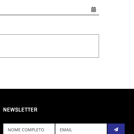
NEWSLETTER