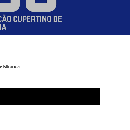
de Miranda