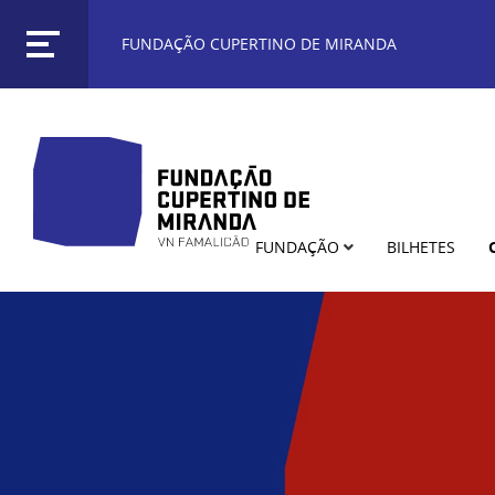
FUNDAÇÃO CUPERTINO DE MIRANDA
FUNDAÇÃO
BILHETES