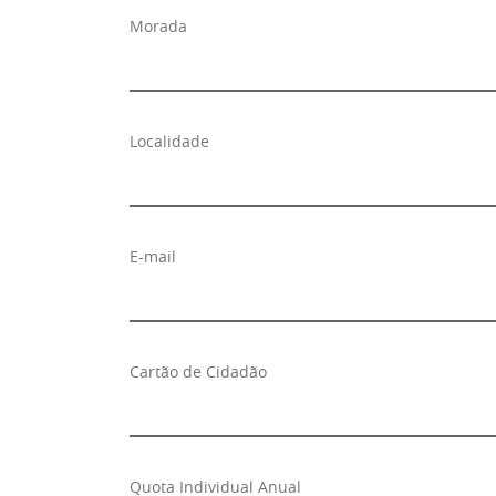
Morada
Localidade
E-mail
Cartão de Cidadão
Quota Individual Anual