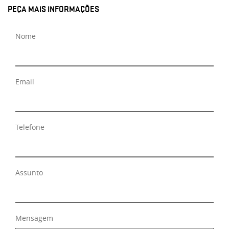
PEÇA MAIS INFORMAÇÕES
Nome
Email
Telefone
Assunto
Mensagem