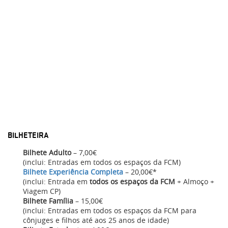
BILHETEIRA
Bilhete Adulto
– 7,00€
(inclui: Entradas em todos os espaços da FCM)
Bilhete Experiência Completa
– 20,00€*
(inclui: Entrada em
todos os espaços da FCM
+ Almoço +
Viagem CP)
Bilhete Família
– 15,00€
(inclui: Entradas em todos os espaços da FCM para
cônjuges e filhos até aos 25 anos de idade)