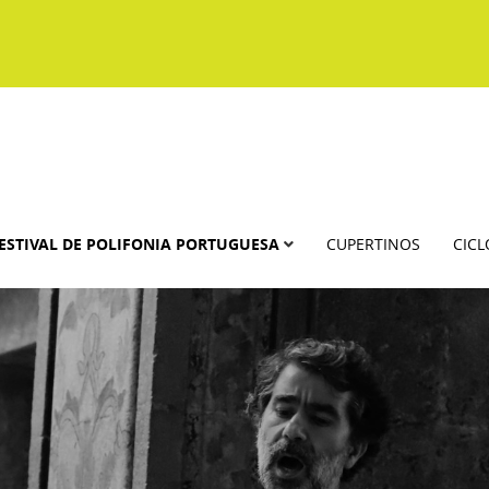
ESTIVAL DE POLIFONIA PORTUGUESA
CUPERTINOS
CICL