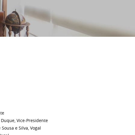
nte
 Duque, Vice-Presidente
Sousa e Silva, Vogal