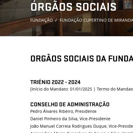
ÓRGÃOS SOCIAIS
FUNDAÇÃO
FUNDAÇÃO CUPERTINO DE MIRAND
ORGÃOS SOCIAIS DA FUND
TRIÉNIO 2022 - 2024
[Início do Mandato: 01/01/2025 | Termo do Mandat
CONSELHO DE ADMINISTRAÇÃO
Pedro Álvares Ribeiro, Presidente
Daniel Pinheiro da Silva, Vice-Presidente
João Manuel Correia Rodrigues Duque, Vice-Presid