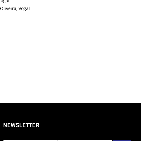
Vogal
Oliveira, Vogal
NEWSLETTER