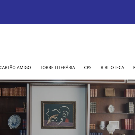
CARTÃO AMIGO
TORRE LITERÁRIA
CPS
BIBLIOTECA