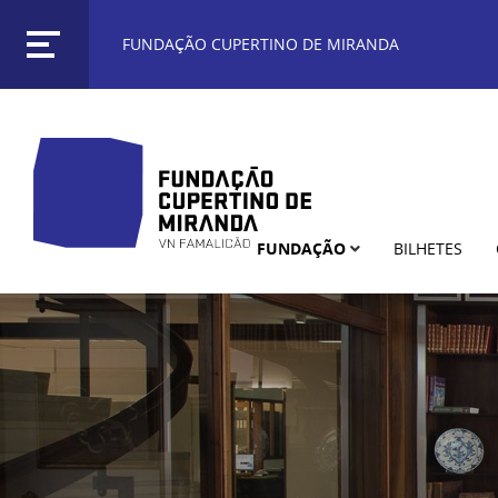
FUNDAÇÃO CUPERTINO DE MIRANDA
FUNDAÇÃO
BILHETES