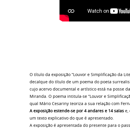
O título da exposição “Louvor e Simplificação da Li
decalque do título de um poema do poeta surrealis
cujo acervo documental e artístico está na posse 
Miranda. O poema intitula-se “Louvor e Simplifica
qual Mário Cesariny teoriza a sua relação com Fer
A exposição estende-se por 4 andares e 14 salas
e, 
um texto explicativo do que é apresentado.
A exposição é apresentada do presente para o pass