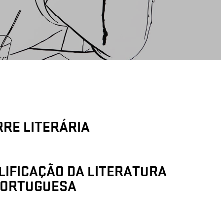
RRE LITERÁRIA
LIFICAÇÃO DA LITERATURA
ORTUGUESA