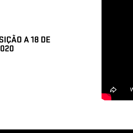
IÇÃO A 18 DE
2020