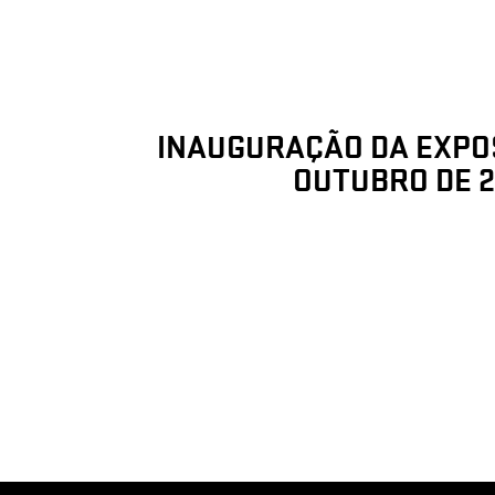
INAUGURAÇÃO DA EXPOS
OUTUBRO DE 