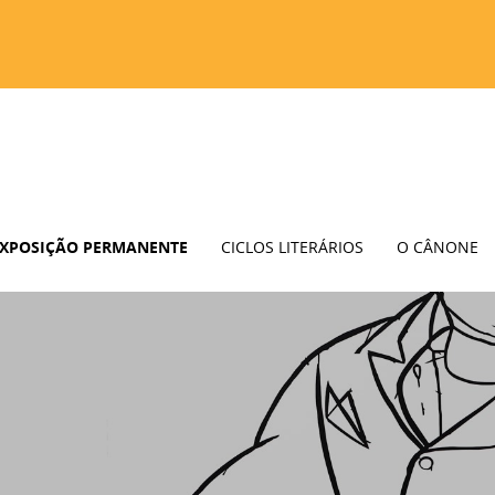
XPOSIÇÃO PERMANENTE
CICLOS LITERÁRIOS
O CÂNONE