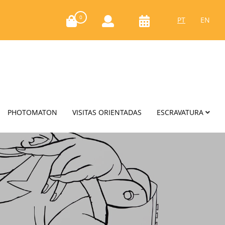
0
PT
EN
PHOTOMATON
VISITAS ORIENTADAS
ESCRAVATURA