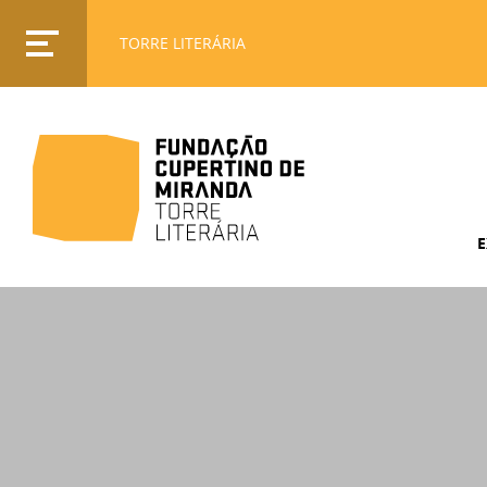
TORRE LITERÁRIA
E