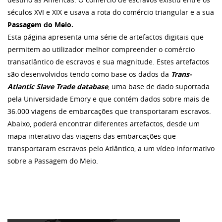
séculos XVI e XIX e usava a rota do comércio triangular e a sua
Passagem do Meio.
Esta página apresenta uma série de artefactos digitais que
permitem ao utilizador melhor compreender o comércio
transatlântico de escravos e sua magnitude. Estes artefactos
são desenvolvidos tendo como base os dados da
Trans-
Atlantic Slave Trade database
, uma base de dado suportada
pela Universidade Emory e que contém dados sobre mais de
36.000 viagens de embarcações que transportaram escravos.
Abaixo, poderá encontrar diferentes artefactos, desde um
mapa interativo das viagens das embarcações que
transportaram escravos pelo Atlântico, a um vídeo informativo
sobre a Passagem do Meio.