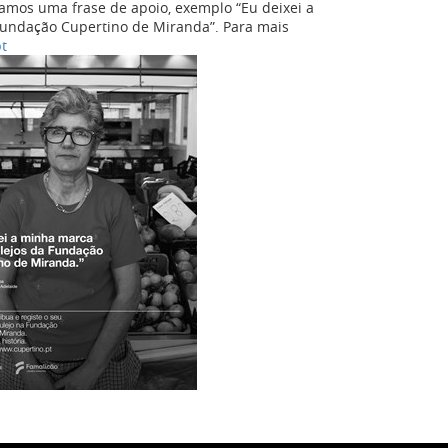
tamos uma frase de apoio, exemplo “Eu deixei a
Fundação Cupertino de Miranda”. Para mais
pt