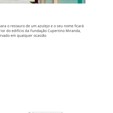
ara o restauro de um azulejo e o seu nome ficará
ior do edifício da Fundação Cupertino Miranda,
rvado em qualquer ocasião.