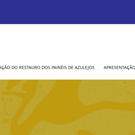
AÇÃO DO RESTAURO DOS PAINÉIS DE AZULEJOS
APRESENTAÇÃ