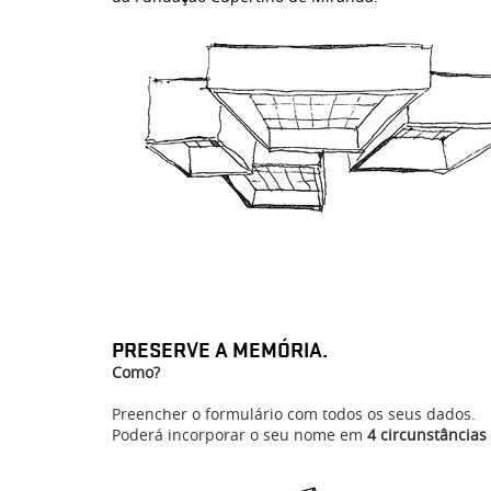
PRESERVE A MEMÓRIA.
Como?
Preencher o formulário com todos os seus dados.
Poderá incorporar o seu nome em
4 circunstâncias 