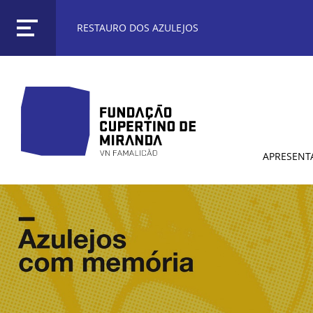
RESTAURO DOS AZULEJOS
APRESENT