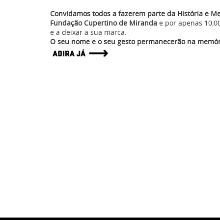
Convidamos todos a fazerem parte da História e M
Fundação Cupertino de Miranda
e por apenas 10,0
e a deixar a sua marca.
O seu nome e o seu gesto permanecerão na memória