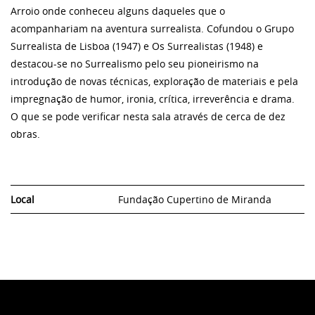
Arroio onde conheceu alguns daqueles que o
acompanhariam na aventura surrealista. Cofundou o Grupo
Surrealista de Lisboa (1947) e Os Surrealistas (1948) e
destacou-se no Surrealismo pelo seu pioneirismo na
introdução de novas técnicas, exploração de materiais e pela
impregnação de humor, ironia, crítica, irreverência e drama.
O que se pode verificar nesta sala
através de cerca de dez
obras.
Local
Fundação Cupertino de Miranda