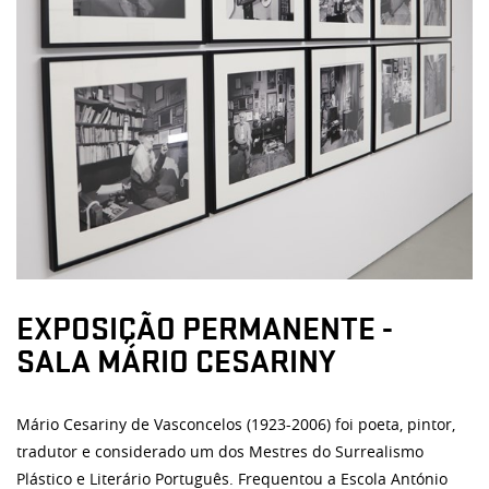
EXPOSIÇÃO PERMANENTE -
SALA MÁRIO CESARINY
Mário
Cesariny
de Vasconcelos (1923-
2006) f
oi poeta, pintor,
tradutor
e considerado um dos Mestres do Surrealismo
Plástico e Literário Português. Frequentou a Escola António