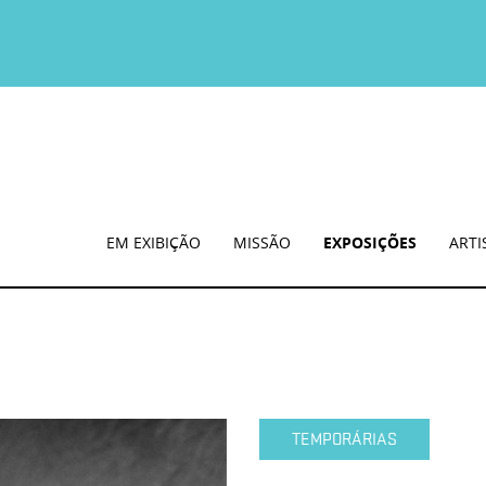
EM EXIBIÇÃO
MISSÃO
EXPOSIÇÕES
ARTI
TEMPORÁRIAS