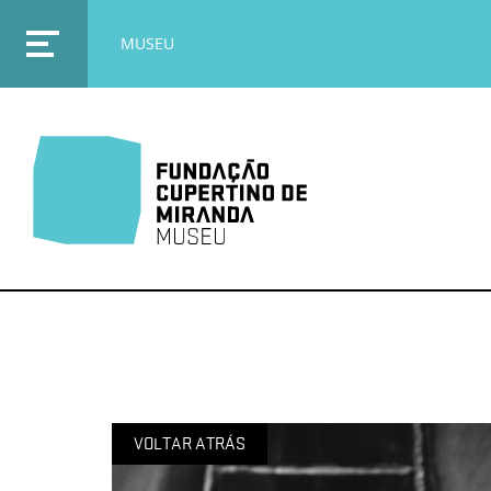
MUSEU
VOLTAR ATRÁS