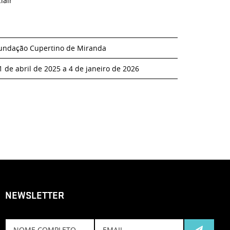
lair
undação Cupertino de Miranda
1 de abril de 2025 a 4 de janeiro de 2026
NEWSLETTER