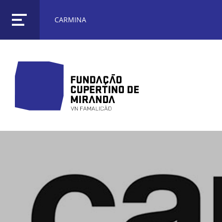
CARMINA