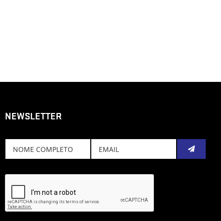
NEWSLETTER
Subscreve