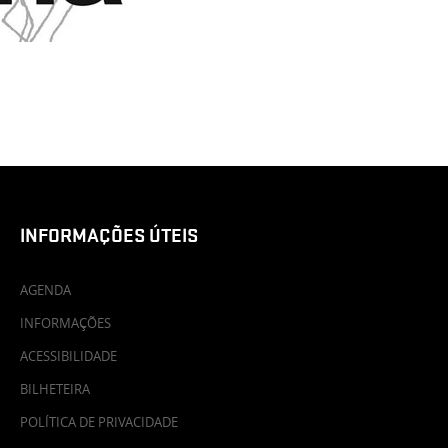
INFORMAÇÕES ÚTEIS
AGENDA
INFORMAÇÕES
ACESSIBILIDADE
BILHETEIRA
POLÍTICA DE PRIVACIDADE