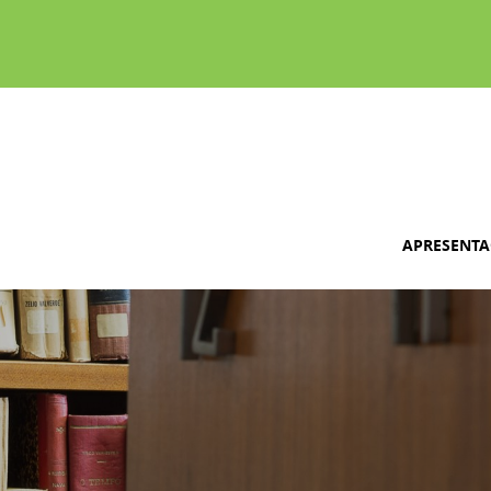
APRESENT