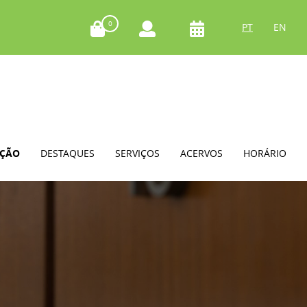
0
PT
EN
AÇÃO
DESTAQUES
SERVIÇOS
ACERVOS
HORÁRIO