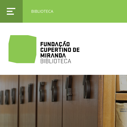
BIBLIOTECA