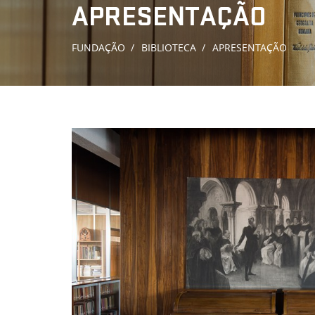
APRESENTAÇÃO
FUNDAÇÃO
BIBLIOTECA
APRESENTAÇÃO