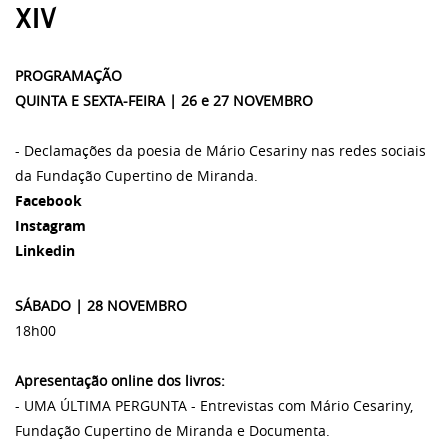
XIV
PROGRAMAÇÃO
QUINTA E SEXTA-FEIRA | 26 e 27 NOVEMBRO
- Declamações da poesia de Mário Cesariny nas redes sociais
da Fundação Cupertino de Miranda.
Facebook
Instagram
Linkedin
SÁBADO | 28 NOVEMBRO
18h00
Apresentação online dos livros:
- UMA ÚLTIMA PERGUNTA - Entrevistas com Mário Cesariny,
Fundação Cupertino de Miranda e Documenta.