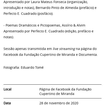
Apresentado por Laura Mateus Fonseca (organização,
introdução e notas), Bernardo Pinto de Almeida (prefácio) e
Perfecto E. Cuadrado (posfácio).
- Poemas Dramáticos e Pictopoemas, Assírio & Alvim
Apresentado por Perfecto E. Cuadrado (edição, prefácio e
notas).
Sessão apenas transmitida em
live streaming
na página do
Facebook da Fundação Cupertino de Miranda e Documenta.
Fotografia: Eduardo Tomé
Local
Página de Facebook da Fundação
Cupertino de Miranda
Data
28 de novembro de 2020