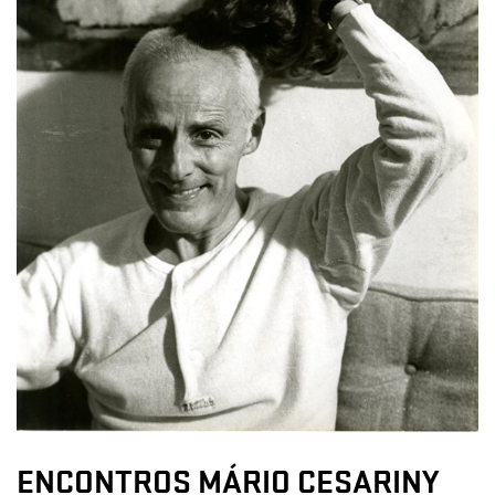
ENCONTROS MÁRIO CESARINY