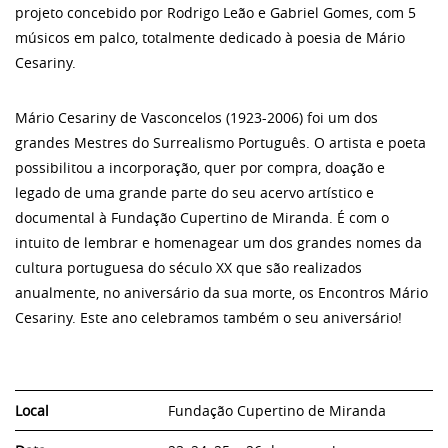
projeto concebido por Rodrigo Leão e Gabriel Gomes, com 5
músicos em palco, totalmente dedicado à poesia de Mário
Cesariny.
Mário Cesariny de Vasconcelos (1923-2006) foi um dos
grandes Mestres do Surrealismo Português. O artista e poeta
possibilitou a incorporação, quer por compra, doação e
legado de uma grande parte do seu acervo artístico e
documental à Fundação Cupertino de Miranda. É com o
intuito de lembrar e homenagear um dos grandes nomes da
cultura portuguesa do século XX que são realizados
anualmente, no aniversário da sua morte, os Encontros Mário
Cesariny. Este ano celebramos também o seu aniversário!
Local
Fundação Cupertino de Miranda