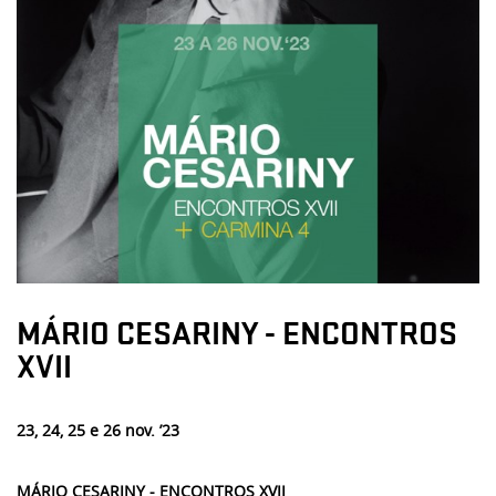
MÁRIO CESARINY - ENCONTROS
XVII
23, 24, 25 e 26 nov. ’23
MÁRIO CESARINY - ENCONTROS XVII