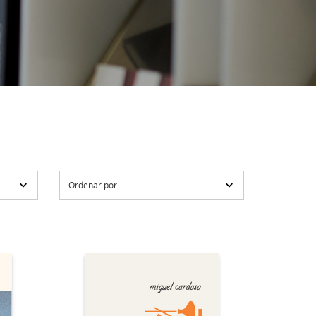
Ordenar por