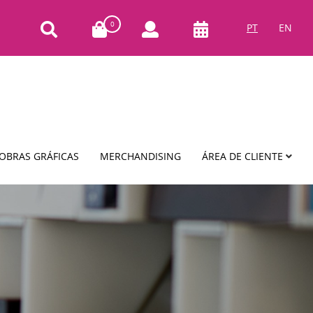
0
PT
EN
OBRAS GRÁFICAS
MERCHANDISING
ÁREA DE CLIENTE