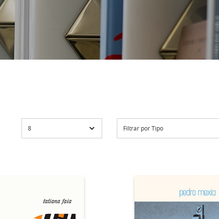
8
Filtrar por Tipo