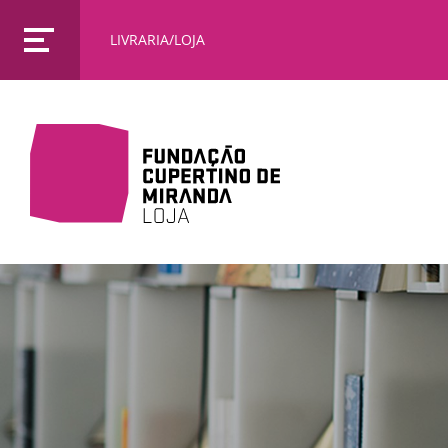
LIVRARIA/LOJA