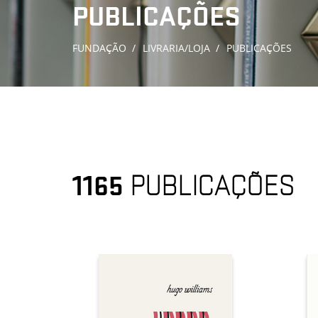
PUBLICAÇÕES
FUNDAÇÃO
LIVRARIA/LOJA
PUBLICAÇÕES
1165
PUBLICAÇÕES