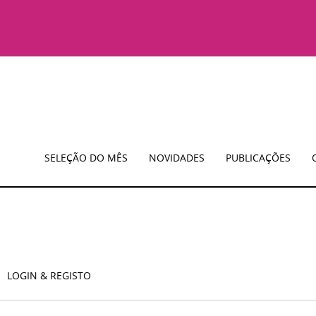
SELEÇÃO DO MÊS
NOVIDADES
PUBLICAÇÕES
LOGIN & REGISTO