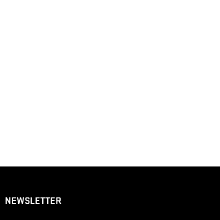
NEWSLETTER