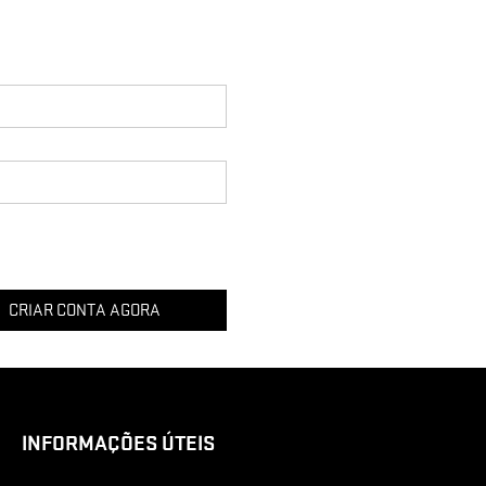
CRIAR CONTA AGORA
INFORMAÇÕES ÚTEIS