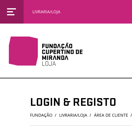
LIVRARIA/LOJA
LOGIN & REGISTO
FUNDAÇÃO
LIVRARIA/LOJA
ÁREA DE CLIENTE