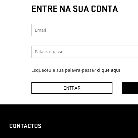
ENTRE NA SUA CONTA
Esqueceu a sua palavra-passe?
clique aqui
CONTACTOS