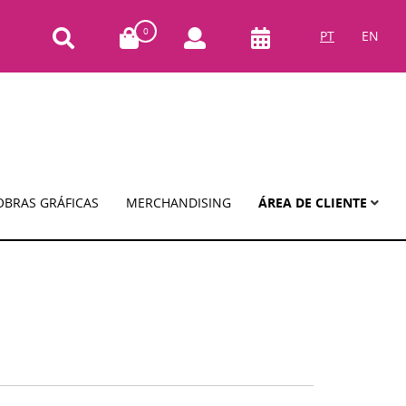
0
PT
EN
OBRAS GRÁFICAS
MERCHANDISING
ÁREA DE CLIENTE