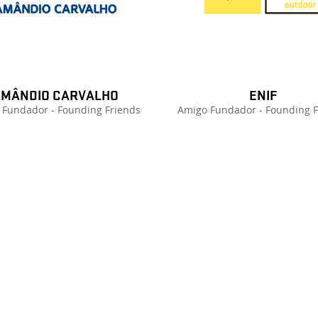
MÂNDIO CARVALHO
ENIF
 Fundador - Founding Friends
Amigo Fundador - Founding F