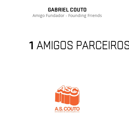
GABRIEL COUTO
Amigo Fundador - Founding Friends
1
AMIGOS PARCEIRO