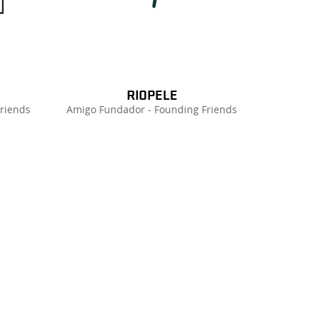
RIOPELE
riends
Amigo Fundador - Founding Friends