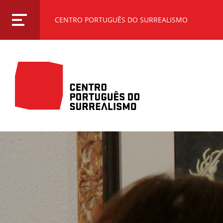
CENTRO PORTUGUÊS DO SURREALISMO