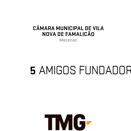
CÂMARA MUNICIPAL DE VILA
NOVA DE FAMALICÃO
Mecenas
5
AMIGOS FUNDADO