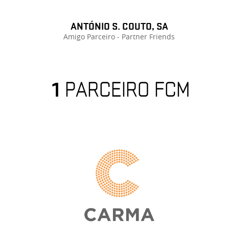
ANTÓNIO S. COUTO, SA
Amigo Parceiro - Partner Friends
1
PARCEIRO FCM