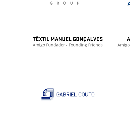
TÊXTIL MANUEL GONÇALVES
A
Amigo Fundador - Founding Friends
Amigo