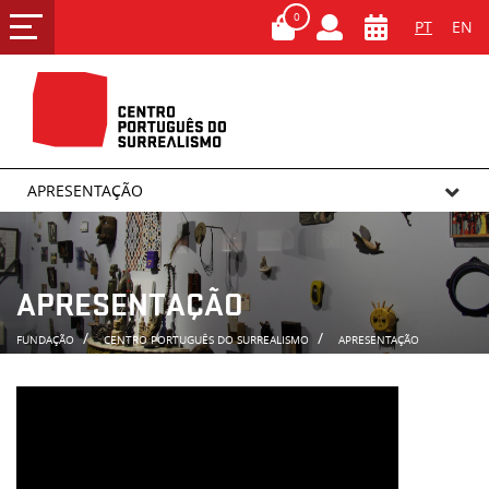
0
PT
EN
APRESENTAÇÃO
APRESENTAÇÃO
FUNDAÇÃO
CENTRO PORTUGUÊS DO SURREALISMO
APRESENTAÇÃO