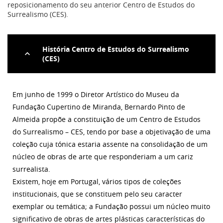
reposicionamento do seu anterior Centro de Estudos do
Surrealismo (CES).
História Centro de Estudos do Surrealismo
(CES)
Em junho de 1999 o Diretor Artístico do Museu da
Fundação Cupertino de Miranda, Bernardo Pinto de
Almeida propõe a constituição de um Centro de Estudos
do Surrealismo – CES, tendo por base a objetivação de uma
coleção cuja tónica estaria assente na consolidação de um
núcleo de obras de arte que responderiam a um cariz
surrealista.
Existem, hoje em Portugal, vários tipos de coleções
institucionais, que se constituem pelo seu caracter
exemplar ou temática; a Fundação possui um núcleo muito
significativo de obras de artes plásticas características do