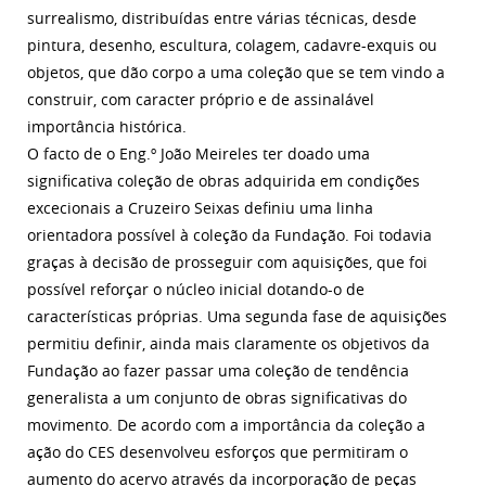
surrealismo, distribuídas entre várias técnicas, desde
pintura, desenho, escultura, colagem, cadavre-exquis ou
objetos, que dão corpo a uma coleção que se tem vindo a
construir, com caracter próprio e de assinalável
importância histórica.
O facto de o Eng.º João Meireles ter doado uma
significativa coleção de obras adquirida em condições
excecionais a Cruzeiro Seixas definiu uma linha
orientadora possível à coleção da Fundação. Foi todavia
graças à decisão de prosseguir com aquisições, que foi
possível reforçar o núcleo inicial dotando-o de
características próprias. Uma segunda fase de aquisições
permitiu definir, ainda mais claramente os objetivos da
Fundação ao fazer passar uma coleção de tendência
generalista a um conjunto de obras significativas do
movimento. De acordo com a importância da coleção a
ação do CES desenvolveu esforços que permitiram o
aumento do acervo através da incorporação de peças