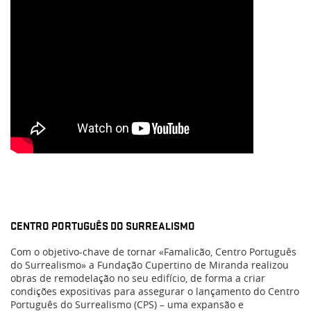
CENTRO PORTUGUÊS DO SURREALISMO
Com o objetivo-chave de tornar «Famalicão, Centro Português
do Surrealismo» a Fundação Cupertino de Miranda realizou
obras de remodelação no seu edifício, de forma a criar
condições expositivas para assegurar o lançamento do Centro
Português do Surrealismo (CPS) – uma expansão e