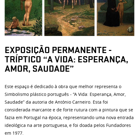
EXPOSIÇÃO PERMANENTE -
TRÍPTICO “A VIDA: ESPERANÇA,
AMOR, SAUDADE”
Este espaço é dedicado à obra que melhor representa o
Simbolismo plástico português - “A Vida: Esperança, Amor,
Saudade” da autoria de António Carneiro. Esta foi
considerada marcante e de forte rutura com a pintura que se
fazia em Portugal na época, representando uma nova entrada
ideológica na arte portuguesa, e foi doada pelos Fundadores
em 1977.