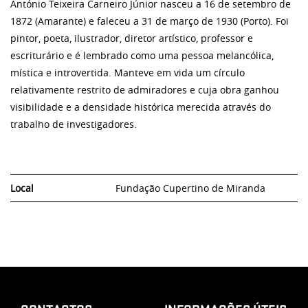
António Teixeira Carneiro Júnior nasceu a 16 de setembro de
1872 (Amarante) e faleceu a 31 de março de 1930 (Porto). Foi
pintor, poeta, ilustrador, diretor artístico, professor e
escriturário e é lembrado como uma pessoa melancólica,
mística e introvertida. Manteve em vida um círculo
relativamente restrito de admiradores e cuja obra ganhou
visibilidade e a densidade histórica merecida através do
trabalho de investigadores.
Local
Fundação Cupertino de Miranda