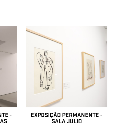
TE -
EXPOSIÇÃO PERMANENTE -
XAS
SALA JULIO