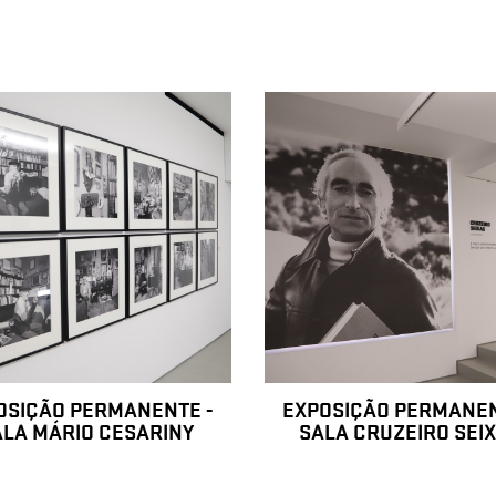
OSIÇÃO PERMANENTE -
EXPOSIÇÃO PERMANEN
ALA MÁRIO CESARINY
SALA CRUZEIRO SEI