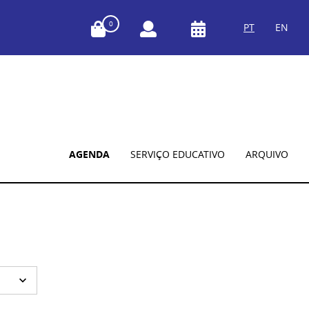
0
PT
EN
AGENDA
SERVIÇO EDUCATIVO
ARQUIVO