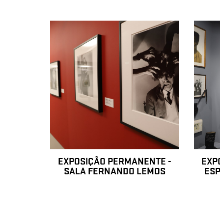
EXPOSIÇÃO PERMANENTE -
EXP
SALA FERNANDO LEMOS
ESP