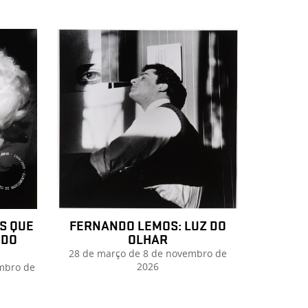
S QUE
FERNANDO LEMOS: LUZ DO
NDO
OLHAR
28 de março de 8 de novembro de
2026
embro de