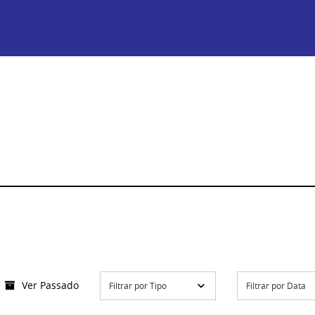
Ver Passado
Filtrar por Tipo
Filtrar por Data