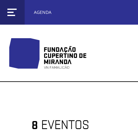
AGENDA
8
EVENTOS