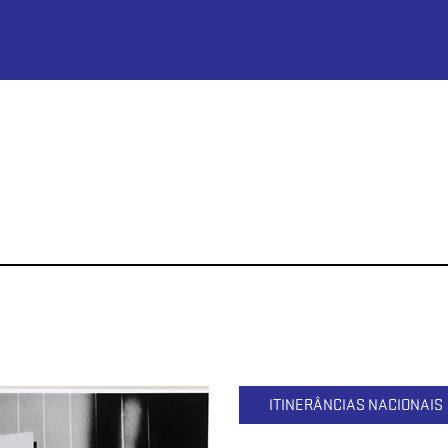
ITINERÂNCIAS NACIONAIS