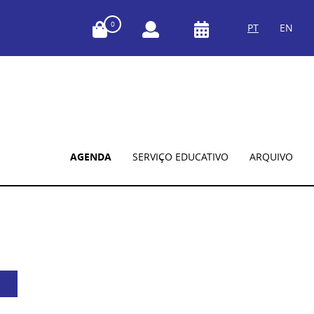
0
PT
EN
AGENDA
SERVIÇO EDUCATIVO
ARQUIVO