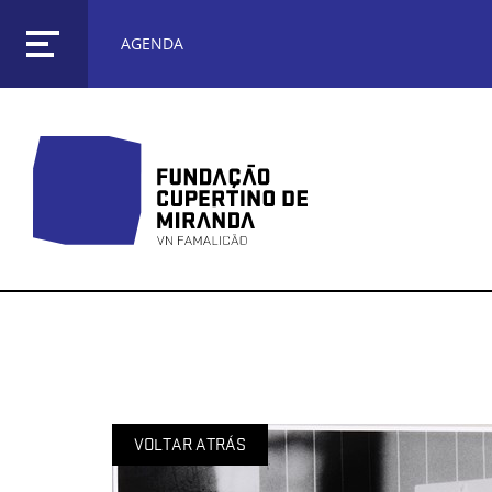
AGENDA
VOLTAR ATRÁS